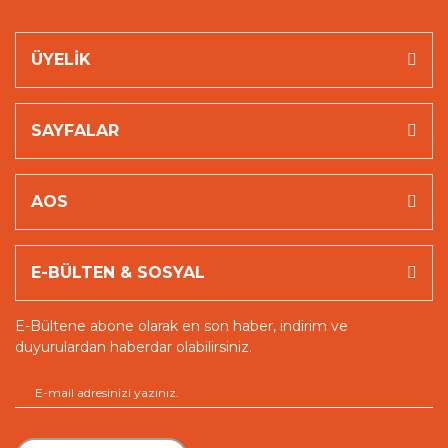
ÜYELİK
SAYFALAR
AOS
E-BÜLTEN & SOSYAL
E-Bültene abone olarak en son haber, indirim ve
duyurulardan haberdar olabilirsiniz.