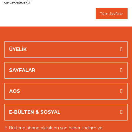
gerçekleşecektir
Tüm Sayfalar
Whatsapp Destek
ÜYELİK
SAYFALAR
AOS
E-BÜLTEN & SOSYAL
E-Bültene abone olarak en son haber, indirim ve