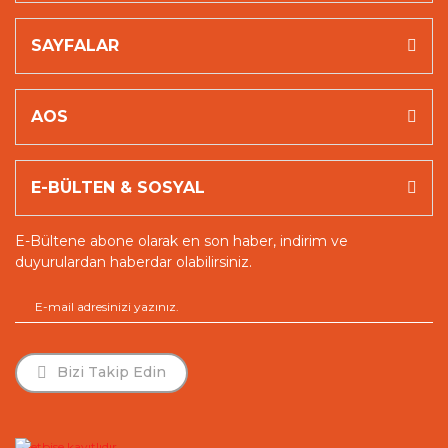
SAYFALAR
AOS
E-BÜLTEN & SOSYAL
E-Bültene abone olarak en son haber, indirim ve
duyurulardan haberdar olabilirsiniz.
Whatsapp Destek